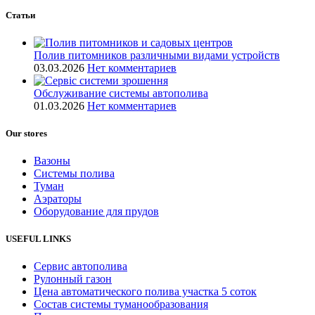
Статьи
Полив питомников различными видами устройств
03.03.2026
Нет комментариев
Обслуживание системы автополива
01.03.2026
Нет комментариев
Our stores
Вазоны
Системы полива
Туман
Аэраторы
Оборудование для прудов
USEFUL LINKS
Сервис автополива
Рулонный газон
Цена автоматического полива участка 5 соток
Состав системы туманообразования