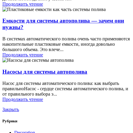
Продолжить чтение
Емкости для системы автополива — зачем они
нужны?
В системах автоматического полива очень часто применяются
накопительные пластиковые емкости, иногда довольно
большого объема. Это влече...
Продолжить чтение
Насосы для системы автополива
Насос для системы автоматического полива: как выбрать
правильноНасос - сердце системы автоматического полива, и
от правильного выбора э...
Продолжить чтение
Закрыть
Рубрики
Decoration