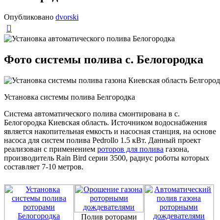
Опубликовано
dvorski
0
Фото системы полива с. Белогородка
Установка системы полива Белгородка
Система автоматического полива смонтирована в с.
Белогородка Киевская область. Источником водоснабжения
является накопительная емкость и насосная станция, на основе
насоса для систем полива Pedrollo 1.5 кВт. Данный проект
реализован с применением
роторов для полива
газона,
производитель Rain Bird серии 3500, радиус роботы которых
составляет 7-10 метров.
Полив роторами