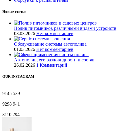
Форсунки к распылителям
Новые статьи
Полив питомников различными видами устройств
03.03.2026
Нет комментариев
Обслуживание системы автополива
01.03.2026
Нет комментариев
Автополив, его разновидности и состав
26.02.2026
1 Комментарий
OUR INSTAGRAM
9145
539
9298
941
8110
294