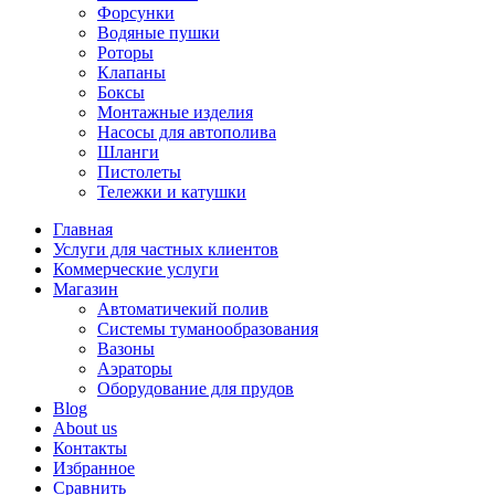
Форсунки
Водяные пушки
Роторы
Клапаны
Боксы
Монтажные изделия
Насосы для автополива
Шланги
Пистолеты
Тележки и катушки
Главная
Услуги для частных клиентов
Коммерческие услуги
Магазин
Автоматичекий полив
Системы туманообразования
Вазоны
Аэраторы
Оборудование для прудов
Blog
About us
Контакты
Избранное
Сравнить