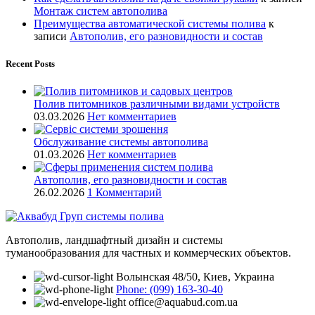
Монтаж систем автополива
Преимущества автоматической системы полива
к
записи
Автополив, его разновидности и состав
Recent Posts
Полив питомников различными видами устройств
03.03.2026
Нет комментариев
Обслуживание системы автополива
01.03.2026
Нет комментариев
Автополив, его разновидности и состав
26.02.2026
1 Комментарий
Автополив, ландшафтный дизайн и системы
туманообразования для частных и коммерческих объектов.
Волынская 48/50, Киев, Украина
Phone: (099) 163-30-40
office@aquabud.com.ua