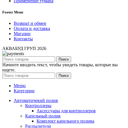
Применение тумана
Footer Menu
Возврат и обмен
Оплата и доставка
Магазин
Контакты
АКВАБУД ГРУП
2026
Поиск
Начните вводить текст, чтобы увидеть товары, которые вы
ищете.
Поиск
Меню
Категории
Автоматичекий полив
Контроллеры
Аксессуары для контроллеров
Капельный полив
Комплект капельного полива
Распылители