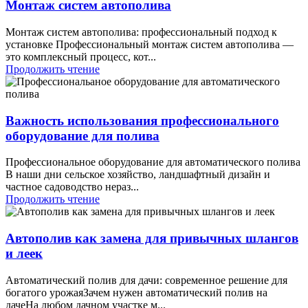
Монтаж систем автополива
Монтаж систем автополива: профессиональный подход к
установке Профессиональный монтаж систем автополива —
это комплексный процесс, кот...
Продолжить чтение
Важность использования профессионального
оборудование для полива
Профессиональное оборудование для автоматического полива
В наши дни сельское хозяйство, ландшафтный дизайн и
частное садоводство нераз...
Продолжить чтение
Автополив как замена для привычных шлангов
и леек
Автоматический полив для дачи: современное решение для
богатого урожаяЗачем нужен автоматический полив на
дачеНа любом дачном участке м...