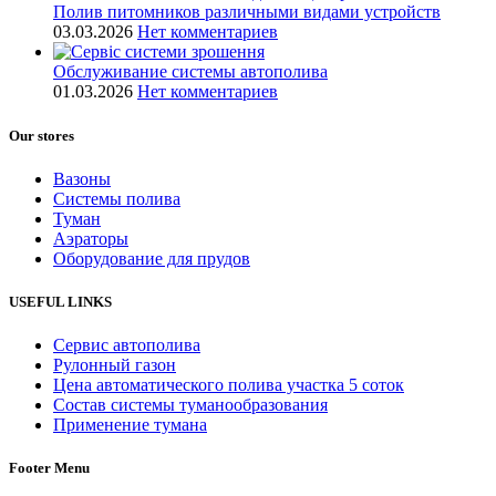
Полив питомников различными видами устройств
03.03.2026
Нет комментариев
Обслуживание системы автополива
01.03.2026
Нет комментариев
Our stores
Вазоны
Системы полива
Туман
Аэраторы
Оборудование для прудов
USEFUL LINKS
Сервис автополива
Рулонный газон
Цена автоматического полива участка 5 соток
Состав системы туманообразования
Применение тумана
Footer Menu