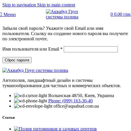
Skip to navigation
Skip to main content
0
0.00
грн
Меню
Забыли свой пароль? Укажите свой Email или имя
пользователя. Ссылку на создание нового пароля вы получите
по электронной почте.
Обязательно
Имя пользователя или Email
*
Сброс пароля
Автополив, ландшафтный дизайн и системы
туманообразования для частных и коммерческих объектов.
Волынская 48/50, Киев, Украина
Phone: (099) 163-30-40
office@aquabud.com.ua
Статьи