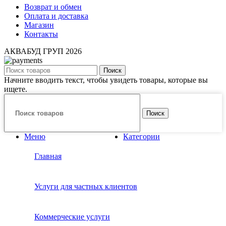
Возврат и обмен
Оплата и доставка
Магазин
Контакты
АКВАБУД ГРУП
2026
Поиск
Начните вводить текст, чтобы увидеть товары, которые вы
ищете.
Поиск
Меню
Категории
Главная
Услуги для частных клиентов
Коммерческие услуги