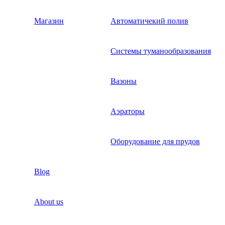
Магазин
Автоматичекий полив
Системы туманообразования
Вазоны
Аэраторы
Оборудование для прудов
Blog
About us