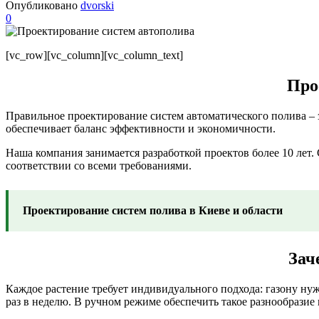
Опубликовано
dvorski
0
[vc_row][vc_column][vc_column_text]
Про
Правильное проектирование систем автоматического полива – 
обеспечивает баланс эффективности и экономичности.
Наша компания занимается разработкой проектов более 10 лет.
соответствии со всеми требованиями.
Проектирование систем полива в Киеве и области
Зач
Каждое растение требует индивидуального подхода: газону нуж
раз в неделю. В ручном режиме обеспечить такое разнообразие