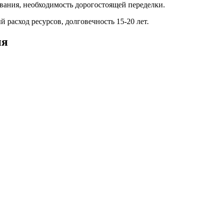
вания, необходимость дорогостоящей переделки.
расход ресурсов, долговечность 15-20 лет.
ия