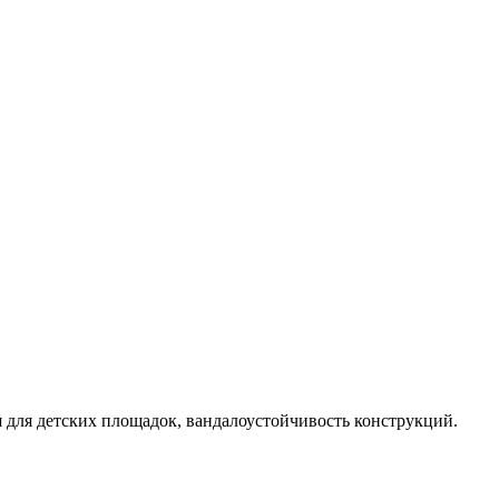
 для детских площадок, вандалоустойчивость конструкций.