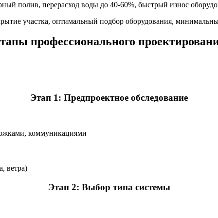
ный полив, перерасход воды до 40-60%, быстрый износ оборудо
ытие участка, оптимальный подбор оборудования, минимальный 
тапы профессионального проектирован
Этап 1: Предпроектное обследование
орожками, коммуникациями
, ветра)
Этап 2: Выбор типа системы