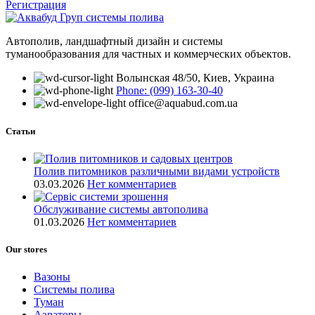
Регистрация
Автополив, ландшафтный дизайн и системы
туманообразования для частных и коммерческих объектов.
Волынская 48/50, Киев, Украина
Phone: (099) 163-30-40
office@aquabud.com.ua
Статьи
Полив питомников различными видами устройств
03.03.2026
Нет комментариев
Обслуживание системы автополива
01.03.2026
Нет комментариев
Our stores
Вазоны
Системы полива
Туман
Аэраторы