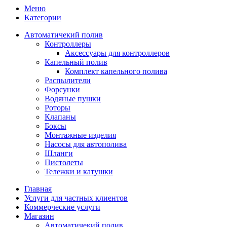
Меню
Категории
Автоматичекий полив
Контроллеры
Аксессуары для контроллеров
Капельный полив
Комплект капельного полива
Распылители
Форсунки
Водяные пушки
Роторы
Клапаны
Боксы
Монтажные изделия
Насосы для автополива
Шланги
Пистолеты
Тележки и катушки
Главная
Услуги для частных клиентов
Коммерческие услуги
Магазин
Автоматичекий полив