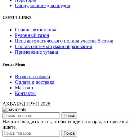
Оборудование для прудов
USEFUL LINKS
Сервис автополива
Рулонный газон
Цена автоматического полива участка 5 соток
Состав системы туманообразования
Применение тумана
Footer Menu
Возврат и обмен
Оплата и доставка
Магазин
Контакты
АКВАБУД ГРУП
2026
Поиск
Начните вводить текст, чтобы увидеть товары, которые вы
ищете.
Поиск