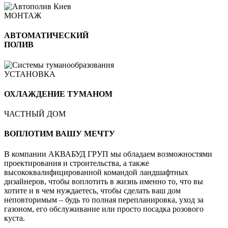
МОНТАЖ
АВТОМАТИЧЕСКИЙ
ПОЛИВ
УСТАНОВКА
ОХЛАЖДЕНИЕ ТУМАНОМ
ЧАСТНЫЙ ДОМ
ВОПЛОТИМ ВАШУ МЕЧТУ
В компании АКВАБУД ГРУП мы обладаем возможностями
проектирования и строительства, а также
высококвалифицированной командой ландшафтных
дизайнеров, чтобы воплотить в жизнь именно то, что вы
хотите и в чем нуждаетесь, чтобы сделать ваш дом
неповторимым – будь то полная перепланировка, уход за
газоном, его обслуживание или просто посадка розового
куста.