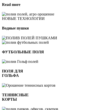
Read more
НОВЫЕ ТЕХНОЛОГИИ
Водные пушки
ФУТБОЛЬНЫЕ ПОЛЯ
ПОЛЯ ДЛЯ
ГОЛЬФА
ТЕННИСНЫЕ
КОРТЫ