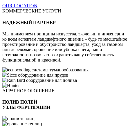
OUR LOCATION
КОММЕРЧЕСКИЕ УСЛУГИ
НАДЕЖНЫЙ ПАРТНЕР
Мы применяем принципы искусства, экологии и инженерии
ко всем аспектам ландшафтного дизайна – будь то масштабное
проектирование и обустройство ландшафта, уход за газоном
или деревьями, орошение или уборка снега, наши
возможности позволяют сохранить вашу собственность
функциональной и красивой.
АГРАРНОЕ ОРОШЕНИЕ
ПОЛИВ ПОЛЕЙ
УЗЛЫ ФЕРТИГАЦИИ