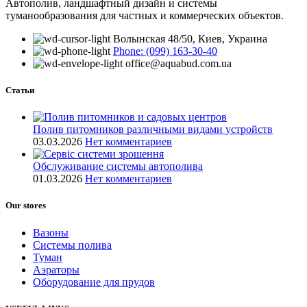
Автополив, ландшафтный дизайн и системы
туманообразования для частных и коммерческих объектов.
Волынская 48/50, Киев, Украина
Phone: (099) 163-30-40
office@aquabud.com.ua
Статьи
Полив питомников различными видами устройств
03.03.2026
Нет комментариев
Обслуживание системы автополива
01.03.2026
Нет комментариев
Our stores
Вазоны
Системы полива
Туман
Аэраторы
Оборудование для прудов