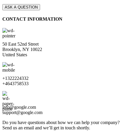
CONTACT INFORMATION
50 East 52nd Street
Brooklyn, NY 10022
United States
+1322224332
+4643758533
info@google.com
support@google.com
Do you have questions about how we can help your company?
Send us an email and we’ll get in touch shortly.