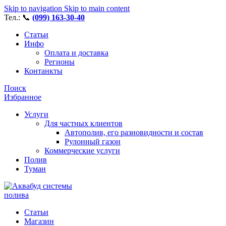
Skip to navigation
Skip to main content
Тел.: 📞
(099) 163-30-40
Статьи
Инфо
Оплата и доставка
Регионы
Контанкты
Поиск
Избранное
Услуги
Для частных клиентов
Автополив, его разновидности и состав
Рулонный газон
Коммерческие услуги
Полив
Туман
Статьи
Магазин