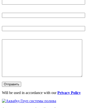
Ваш e-mail (обязательно)
Тема
Сообщение
Will be used in accordance with our
Privacy Policy