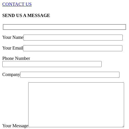
CONTACT US
SEND US A MESSAGE
Your Name
Your Email
Phone Number
Company
Your Message