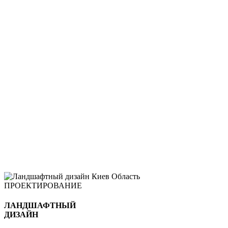
НОВЫЕ
ТРЕНДЫ
ТУМАННЫЕ СИСТЕМЫ
ПРОЕКТИРОВАНИЕ
ЛАНДШАФТНЫЙ
ДИЗАЙН