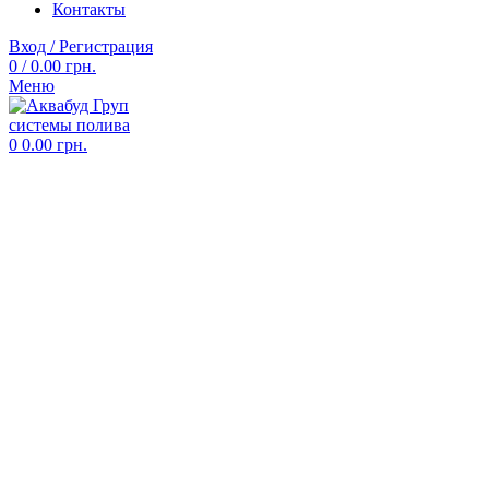
Контакты
Вход / Регистрация
0
/
0.00
грн.
Меню
0
0.00
грн.
ОРОШЕНИЕ
АВТОМАТИЧЕСКИЙ
ПОЛИВ