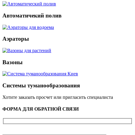
Автоматичекий полив
Аэраторы
Вазоны
Системы туманообразования
Хотите заказать просчет или пригласить специалиста
ФОРМА ДЛЯ ОБРАТНОЙ СВЯЗИ
Ваше имя (обязательно)