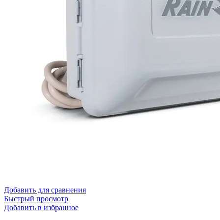
Добавить для сравнения
Быстрый просмотр
Добавить в избранное