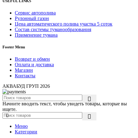
USEFUL LINKS
Сервис автополива
Рулонный газон
Цена автоматического полива участка 5 соток
Состав системы туманообразования
Применение тумана
Footer Menu
Возврат и обмен
Оплата и доставка
Магазин
Контакты
АКВАБУД ГРУП
2026
Начните вводить текст, чтобы увидеть товары, которые вы
ищете.
Меню
Категории