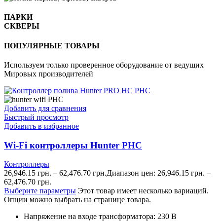
ПАРКИ
СКВЕРЫ
ПОПУЛЯРНЫЕ ТОВАРЫ
Используем только проверенное оборудование от ведущих
Мировых производителей
Добавить для сравнения
Быстрый просмотр
Добавить в избранное
Wi-Fi контроллеры Hunter PHC
Контроллеры
26,946.15
грн.
–
62,476.70
грн.
Диапазон цен: 26,946.15 грн. –
62,476.70 грн.
Выберите параметры
Этот товар имеет несколько вариаций.
Опции можно выбрать на странице товара.
Напряжение на входе трансформатора: 230 В