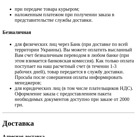
при передаче товара курьером;
наложенным платежом при получении заказа в
представительстве службы доставки.
Безналичная
для физических лиц через Банк (при доставке по всей
территории Украины). Вы можете оплатить высланный
Вам счет безналичным переводом в любом банке (при
этом взимается банковская комиссия). Как только оплата
поступает на наш расчетный счет (в течении 1-3
рабочих дней), товар передается в службу доставки.
Просьба после совершения оплаты информировать
менеджеров;
для юридических лиц (в том числе плательщиков НДС).
Оформление заказа с предоставлением пакета
необходимых документов доступно при заказе от 2000
грн.
Доставка
Адресная доставка