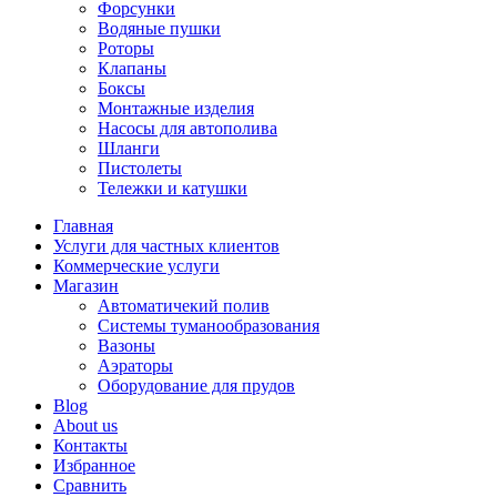
Форсунки
Водяные пушки
Роторы
Клапаны
Боксы
Монтажные изделия
Насосы для автополива
Шланги
Пистолеты
Тележки и катушки
Главная
Услуги для частных клиентов
Коммерческие услуги
Магазин
Автоматичекий полив
Системы туманообразования
Вазоны
Аэраторы
Оборудование для прудов
Blog
About us
Контакты
Избранное
Сравнить