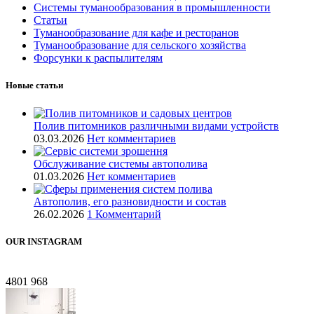
Системы туманообразования в промышленности
Статьи
Туманообразование для кафе и ресторанов
Туманообразование для сельского хозяйства
Форсунки к распылителям
Новые статьи
Полив питомников различными видами устройств
03.03.2026
Нет комментариев
Обслуживание системы автополива
01.03.2026
Нет комментариев
Автополив, его разновидности и состав
26.02.2026
1 Комментарий
OUR INSTAGRAM
4801
968