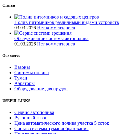
Статьи
Полив питомников различными видами устройств
03.03.2026
Нет комментариев
Обслуживание системы автополива
01.03.2026
Нет комментариев
Our stores
Вазоны
Системы полива
Туман
Аэраторы
Оборудование для прудов
USEFUL LINKS
Сервис автополива
Рулонный газон
Цена автоматического полива участка 5 соток
Состав системы туманообразования
Применение тумана