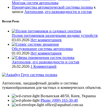
Монтаж систем автополива
Преимущества автоматической системы полива
к
записи
Автополив, его разновидности и состав
Recent Posts
Полив питомников различными видами устройств
03.03.2026
Нет комментариев
Обслуживание системы автополива
01.03.2026
Нет комментариев
Автополив, его разновидности и состав
26.02.2026
1 Комментарий
Автополив, ландшафтный дизайн и системы
туманообразования для частных и коммерческих объектов.
Волынская 48/50, Киев, Украина
Phone: (099) 163-30-40
office@aquabud.com.ua