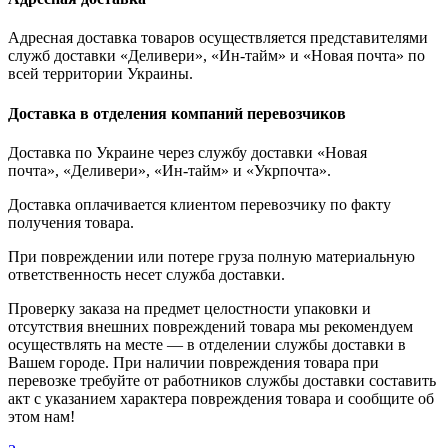
Адресная доставка товаров осуществляется представителями
служб доставки «Деливери», «Ин-тайм» и «Новая почта» по
всей территории Украины.
Доставка в отделения компаний перевозчиков
Доставка по Украине через службу доставки «Новая
почта», «Деливери», «Ин-тайм» и «Укрпочта».
Доставка оплачивается клиентом перевозчику по факту
получения товара.
При повреждении или потере груза полную материальную
ответственность несет служба доставки.
Проверку заказа на предмет целостности упаковки и
отсутствия внешних повреждений товара мы рекомендуем
осуществлять на месте — в отделении службы доставки в
Вашем городе. При наличии повреждения товара при
перевозке требуйте от работников службы доставки составить
акт с указанием характера повреждения товара и сообщите об
этом нам!