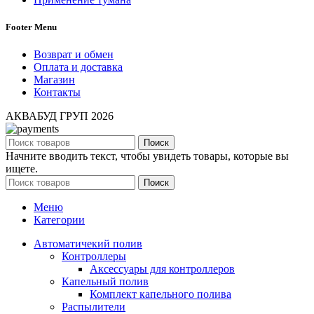
Footer Menu
Возврат и обмен
Оплата и доставка
Магазин
Контакты
АКВАБУД ГРУП
2026
Поиск
Начните вводить текст, чтобы увидеть товары, которые вы
ищете.
Поиск
Меню
Категории
Автоматичекий полив
Контроллеры
Аксессуары для контроллеров
Капельный полив
Комплект капельного полива
Распылители