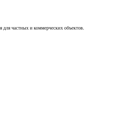
 для частных и коммерческих объектов.