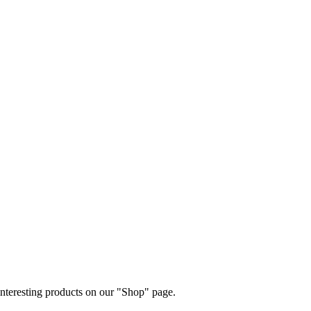
 interesting products on our "Shop" page.