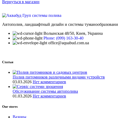
Вернуться в магазин
Автополив, ландшафтный дизайн и системы туманообразования
Волынская 48/50, Киев, Украина
Phone: (099) 163-30-40
office@aquabud.com.ua
Статьи
Полив питомников различными видами устройств
03.03.2026
Нет комментариев
Обслуживание системы автополива
01.03.2026
Нет комментариев
Our stores
Вазоны