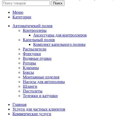
Поиск
Меню
Категории
Автоматичекий полив
Контроллеры
Аксессуары для контроллеров
Капельный полив
Комплект капельного полива
Распылители
Форсунки
Водяные пушки
Роторы
Клапаны
Боксы
Монтажные изделия
Насосы для автополива
Шланги
Пистолеты
Тележки и катушки
Главная
Услуги для частных клиентов
Коммерческие услуги