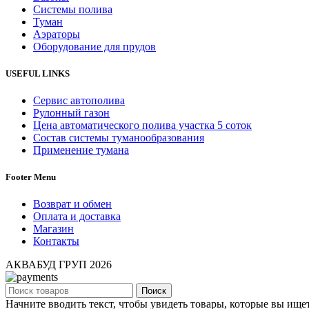
Системы полива
Туман
Аэраторы
Оборудование для прудов
USEFUL LINKS
Сервис автополива
Рулонный газон
Цена автоматического полива участка 5 соток
Состав системы туманообразования
Применение тумана
Footer Menu
Возврат и обмен
Оплата и доставка
Магазин
Контакты
АКВАБУД ГРУП
2026
Поиск
Начните вводить текст, чтобы увидеть товары, которые вы ищет