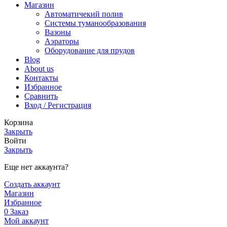
Магазин
Автоматичекий полив
Системы туманообразования
Вазоны
Аэраторы
Оборудование для прудов
Blog
About us
Контакты
Избранное
Сравнить
Вход / Регистрация
Корзина
Закрыть
Войти
Закрыть
Еще нет аккаунта?
Создать аккаунт
Магазин
Избранное
0
Заказ
Мой аккаунт