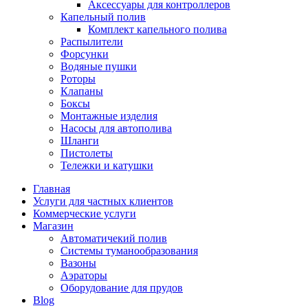
Аксессуары для контроллеров
Капельный полив
Комплект капельного полива
Распылители
Форсунки
Водяные пушки
Роторы
Клапаны
Боксы
Монтажные изделия
Насосы для автополива
Шланги
Пистолеты
Тележки и катушки
Главная
Услуги для частных клиентов
Коммерческие услуги
Магазин
Автоматичекий полив
Системы туманообразования
Вазоны
Аэраторы
Оборудование для прудов
Blog