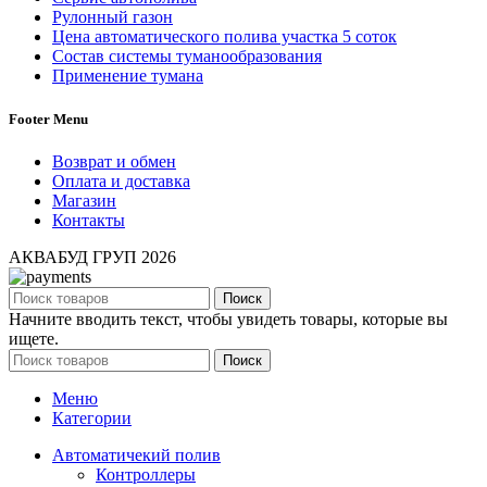
Рулонный газон
Цена автоматического полива участка 5 соток
Состав системы туманообразования
Применение тумана
Footer Menu
Возврат и обмен
Оплата и доставка
Магазин
Контакты
АКВАБУД ГРУП
2026
Поиск
Начните вводить текст, чтобы увидеть товары, которые вы
ищете.
Поиск
Меню
Категории
Автоматичекий полив
Контроллеры