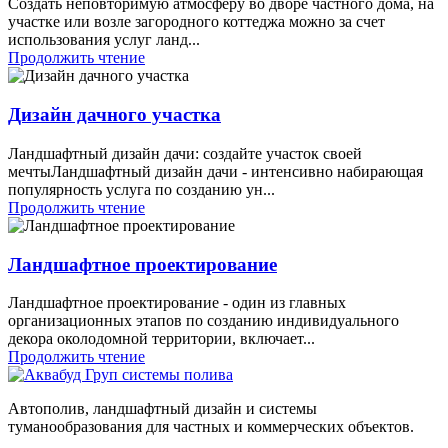
Создать неповторимую атмосферу во дворе частного дома, на
участке или возле загородного коттеджа можно за счет
использования услуг ланд...
Продолжить чтение
Дизайн дачного участка
Ландшафтный дизайн дачи: создайте участок своей
мечтыЛандшафтный дизайн дачи - интенсивно набирающая
популярность услуга по созданию ун...
Продолжить чтение
Ландшафтное проектирование
Ландшафтное проектирование - один из главных
организационных этапов по созданию индивидуального
декора околодомной территории, включает...
Продолжить чтение
Автополив, ландшафтный дизайн и системы
туманообразования для частных и коммерческих объектов.