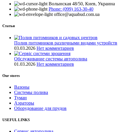
Волынская 48/50, Киев, Украина
Phone: (099) 163-30-40
office@aquabud.com.ua
Статьи
Полив питомников различными видами устройств
03.03.2026
Нет комментариев
Обслуживание системы автополива
01.03.2026
Нет комментариев
Our stores
Вазоны
Системы полива
Туман
Аэраторы
Оборудование для прудов
USEFUL LINKS
Сервис автополива