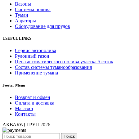
Вазоны
Системы полива
Туман
Аэраторы
Оборудование для прудов
USEFUL LINKS
Сервис автополива
Рулонный газон
Цена автоматического полива участка 5 соток
Состав системы туманообразования
Применение тумана
Footer Menu
Возврат и обмен
Оплата и доставка
Магазин
Контакты
АКВАБУД ГРУП
2026
Поиск