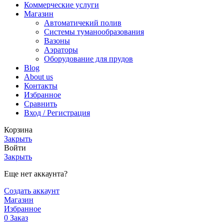
Коммерческие услуги
Магазин
Автоматичекий полив
Системы туманообразования
Вазоны
Аэраторы
Оборудование для прудов
Blog
About us
Контакты
Избранное
Сравнить
Вход / Регистрация
Корзина
Закрыть
Войти
Закрыть
Еще нет аккаунта?
Создать аккаунт
Магазин
Избранное
0
Заказ