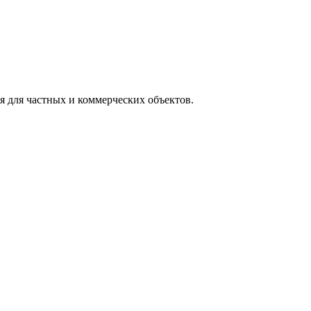
 для частных и коммерческих объектов.