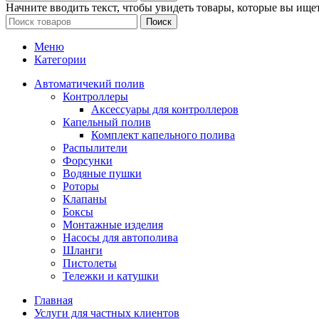
Начните вводить текст, чтобы увидеть товары, которые вы ищет
Поиск
Меню
Категории
Автоматичекий полив
Контроллеры
Аксессуары для контроллеров
Капельный полив
Комплект капельного полива
Распылители
Форсунки
Водяные пушки
Роторы
Клапаны
Боксы
Монтажные изделия
Насосы для автополива
Шланги
Пистолеты
Тележки и катушки
Главная
Услуги для частных клиентов