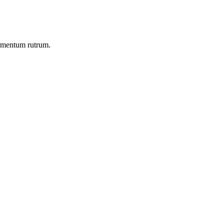
ermentum rutrum.